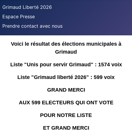
Grimaud Liberté 2026
Espace Presse
Prendre contact avec nous
Voici le résultat des élections municipales à
Grimaud
Liste "Unis pour servir Grimaud" : 1574 voix
Liste "Grimaud liberté 2026" : 599 voix
GRAND MERCI
AUX 599 ELECTEURS QUI ONT VOTE
POUR NOTRE LISTE
ET GRAND MERCI