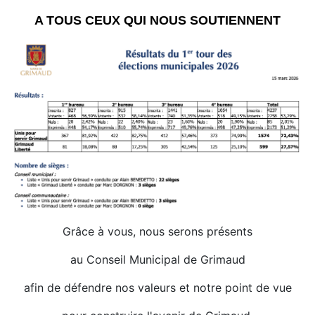
A TOUS CEUX QUI NOUS SOUTIENNENT
Grâce à vous, nous serons présents
au Conseil Municipal de Grimaud
afin de défendre nos valeurs et notre point de vue